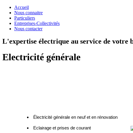
Accueil
Nous connaitre
Particuliers
Entreprises-Collectivités
Nous contacter
L'expertise électrique au service de votre b
Electricité générale
Électricité générale en neuf et en rénovation
Eclairage et prises de courant